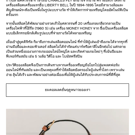
ราวปลายศตวรรษ ที่ 19 เมื่อ CHARLES FEY นักช่างจากซาน ฟรานซิสโก ได้สร้าง
เครื่องสล็อตเครื่องแรกชื่อ LIBERTY BELL ในปี 1894-1895 โดยมีสามวงล้อและ
สัญลักษณ์ระฆังเป็นหนึ่งในรูปแบบรางวัล ทำให้เกิดการจ่ายเหรียญโดยอัตโนมัติเป็น
ครั้งแรก
จากนั้นสล็อตได้พัฒนาอย่างรวดเร็วในศตวรรษที่ 20 เครื่องกลเกลียวกลายเป็น
เครื่องไฟฟ้าที่ใช้รีล (1960 S) เช่น เครื่อง MONEY HONEY จาก ซึ่งเป็นเครื่องสล็อต
แบบอิเล็กทรอนิกส์เต็มรูปแบบที่จ่ายรางวัลได้หลายเหรียญ
เมื่อเข้าสู่ยุคดิจิทัล ก็มาถึงการเล่นสล็อตออนไลน์ ที่ทำให้ผู้เล่นเข้าถึงเกมได้จากทุกที่
ผ่านมือถือและคอมพิวเตอร์ สล็อตไม่ได้จำกัดแค่บาร์หรือคาสิโนอีกต่อไป แต่กลาย
เป็นส่วนหนึ่งของวงการเกมออนไลน์ใหญ่โต และเกิดค่ายเกมใหม่ ๆ ที่เน้นธีมและ
ฟีเจอร์ทันสมัย เช่น 5 วงล้อ วิดีโอ และ โบนัสฟรีสปิน
ประวัติของสล็อตจึงเป็นการเดินทางจากเครื่องเหรียญมือโยกไปสู่แพลตฟอร์ม
ออนไลน์ที่ทันสมัย และเป็นเหตุผลที่ทำให้สล็อตยังครองใจผู้เล่นทั่วโลก เพราะเล่น
ง่าย ลุ้นได้เร็ว และพัฒนาอย่างต่อเนื่องเพื่อให้ผู้เล่นได้รับประสบการณ์ที่ดีที่สุด
ชมคอลเลคชั่นฤดูหนาวของเรา