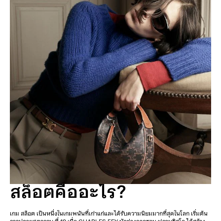
สล็อตคืออะไร?
เกม สล็อต เป็นหนึ่งในเกมพนันที่เก่าแก่และได้รับความนิยมมากที่สุดในโลก เริ่มต้น