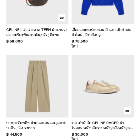
CELINE LULU ขนาด TEEN ผ้าแคนวา
เสื้อสเวตเตอร์คอกลม ผ้าแคชเมียร์ผสม
สลายทรียงฟ์และหนังลูกวัว
; สีแทน
ผ้าไหม
; สีรอยัลบลู
฿ 58,000
฿ 76,500
ใหม่
กางเกงจับพลีท ผ้าคอตตอนและวูลการ์
รองเท้าผ้าใบ CELINE RACER ผ้า
บาดีน
; สีเบจทหาร
ไนลอน หนังกลับจากหนังลูกวัวหนังลูกวัว
; สีมิลค์ / สีเทอร์ราคอตตา
฿ 44,500
฿ 30,000
ใหม่