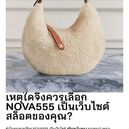
เหตุใดจึงควรเลือก
NOVA555 เป็นเว็บไซต์
สล็อตของคุณ?
ทำไมคุณควรเลือก NOVA555 เป็นเว็บไซต์
สล็อตเว็บตรง
ของคุณ? เพราะ